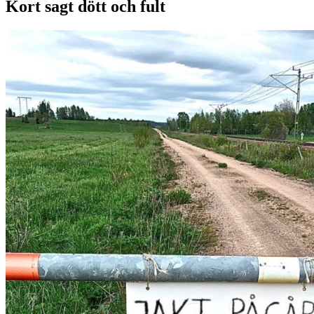
Kort sagt dött och fult