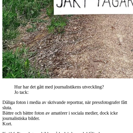
Hur har det gått med journalistikens utveckling?
Jo tack:
Dåliga foton i media av skrivande reportrar, när pressfotografer fått
sluta.
Bättre och bättre foton av amatörer i sociala medier, dock icke
journalistiska bilder.
Kort.