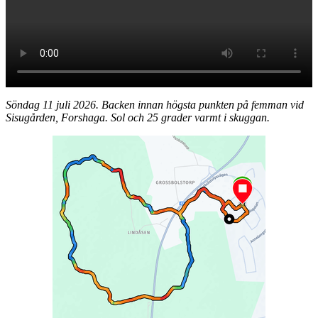
Söndag 11 juli 2026. Backen innan högsta punkten på femman vid
Sisugården, Forshaga. Sol och 25 grader varmt i skuggan.