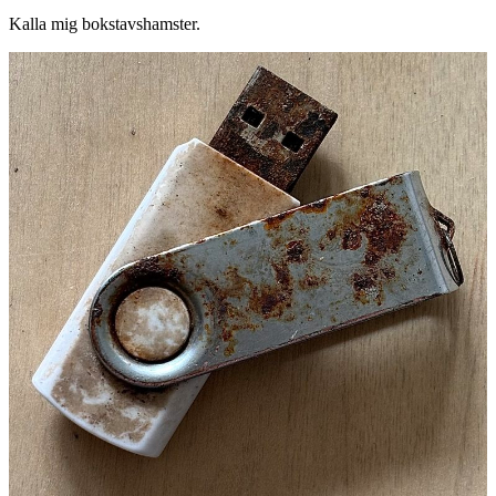
Kalla mig bokstavshamster.